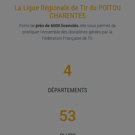
La Ligue Régionale de Tir du POITOU
CHARENTES
Forte de
près de 6000 licenciés
, elle vous permet de
pratiquer l’ensemble des disciplines gérées par la
Fédération Française de Tir.
4
DÉPARTEMENTS
53