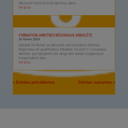
découvrir notre activité sportive, dans...
lire plus
FORMATION ARBITRES RÉGIONAUX ARBALÈTE
26 février 2024
Samedi 24 février, se déroulait une formation Arbitres
Régionaux en qualification Arbalète. Ce sont 11 nouveaux
arbitres qui rejoignent les rangs des vestes rouges pour
l'organisation des...
lire plus
« Entrées précédentes
Entrées suivantes »