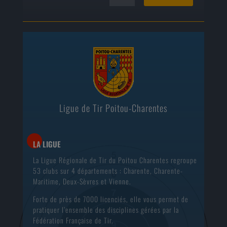
Ligue de Tir Poitou-Charentes
LA LIGUE
La Ligue Régionale de Tir du Poitou Charentes regroupe
53 clubs sur 4 départements : Charente, Charente-
Maritime, Deux-Sèvres et Vienne.
Forte de près de 7000 licenciés, elle vous permet de
pratiquer l’ensemble des disciplines gérées par la
Fédération Française de Tir.