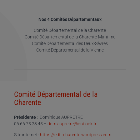
Nos 4 Comités Départementaux
Comité Départemental de la Charente
Comité Départemental de la Charente-Maritime
Comité Départemental des Deux-Sèvres
Comité Départemental de la Vienne
Comité Départemental de la
Charente
Présidente
: Dominique AUPRETRE
06 66 75 23 45 –
dom.aupretre@outlook.fr
Site internet :
https://cdtircharente.wordpress.com